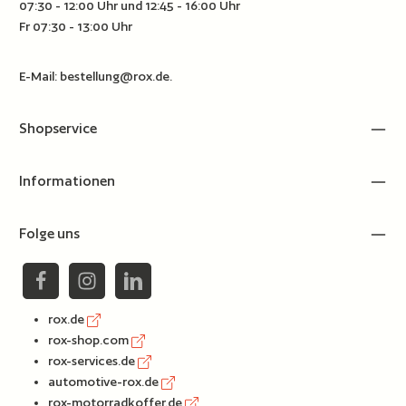
07:30 - 12:00 Uhr und 12:45 - 16:00 Uhr
Fr 07:30 - 13:00 Uhr
E-Mail:
bestellung@rox.de
.
Shopservice
Informationen
Folge uns
rox.de
rox-shop.com
rox-services.de
automotive-rox.de
rox-motorradkoffer.de