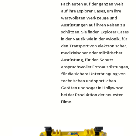
Fachleuten auf der ganzen Welt
auf ihre Explorer Cases, um ihre
wertvollsten Werkzeuge und
Ausrüstungen auf ihren Reisen zu
schützen. Sie finden Explorer Cases
in der Nautik wie in der Avionik, für
den Transport von elektronischer,
medizinischer oder militärischer
Ausrüstung, für den Schutz
anspruchsvoller Fotoausrüstungen,
für die sichere Unterbringung von
technischen und sportlichen
Geräten und sogar in Hollywood
bei der Produktion der neuesten
Filme.