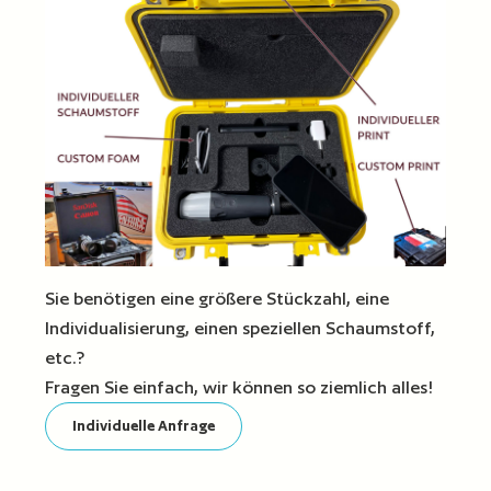
Sie benötigen eine größere Stückzahl, eine
Individualisierung, einen speziellen Schaumstoff,
etc.?
Fragen Sie einfach, wir können so ziemlich alles!
Individuelle Anfrage