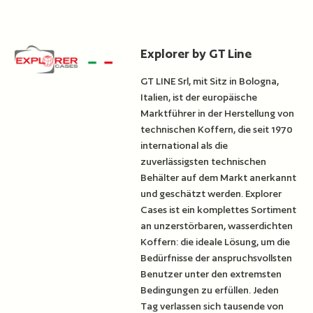
Explorer by GT Line
GT LINE Srl, mit Sitz in Bologna,
Italien, ist der europäische
Marktführer in der Herstellung von
technischen Koffern, die seit 1970
international als die
zuverlässigsten technischen
Behälter auf dem Markt anerkannt
und geschätzt werden. Explorer
Cases ist ein komplettes Sortiment
an unzerstörbaren, wasserdichten
Koffern: die ideale Lösung, um die
Bedürfnisse der anspruchsvollsten
Benutzer unter den extremsten
Bedingungen zu erfüllen. Jeden
Tag verlassen sich tausende von