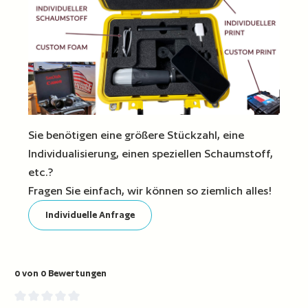
Sie benötigen eine größere Stückzahl, eine
Individualisierung, einen speziellen Schaumstoff,
etc.?
Fragen Sie einfach, wir können so ziemlich alles!
Individuelle Anfrage
0 von 0 Bewertungen