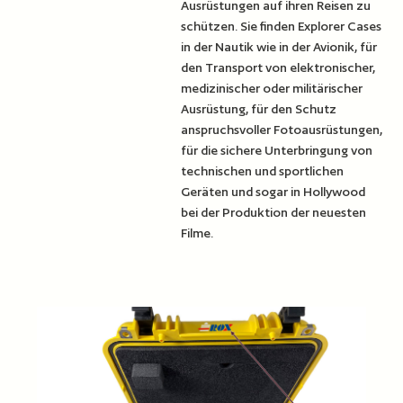
Ausrüstungen auf ihren Reisen zu
schützen. Sie finden Explorer Cases
in der Nautik wie in der Avionik, für
den Transport von elektronischer,
medizinischer oder militärischer
Ausrüstung, für den Schutz
anspruchsvoller Fotoausrüstungen,
für die sichere Unterbringung von
technischen und sportlichen
Geräten und sogar in Hollywood
bei der Produktion der neuesten
Filme.