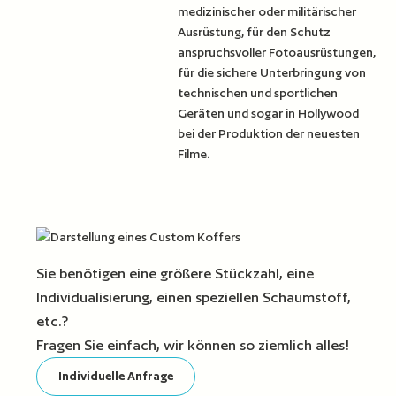
medizinischer oder militärischer
Ausrüstung, für den Schutz
anspruchsvoller Fotoausrüstungen,
für die sichere Unterbringung von
technischen und sportlichen
Geräten und sogar in Hollywood
bei der Produktion der neuesten
Filme.
Sie benötigen eine größere Stückzahl, eine
Individualisierung, einen speziellen Schaumstoff,
etc.?
Fragen Sie einfach, wir können so ziemlich alles!
Individuelle Anfrage