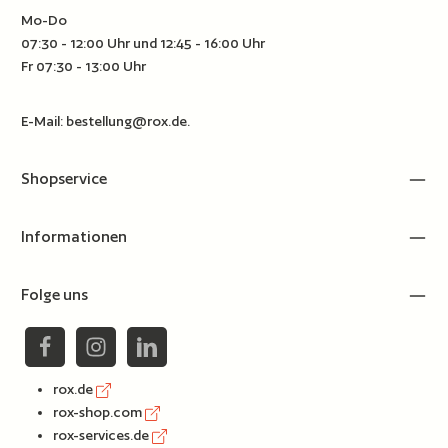
Mo-Do
07:30 - 12:00 Uhr und 12:45 - 16:00 Uhr
Fr 07:30 - 13:00 Uhr
E-Mail:
bestellung@rox.de
.
Shopservice
Informationen
Folge uns
rox.de
rox-shop.com
rox-services.de