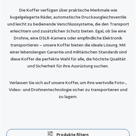
Die Koffer verfügen über praktische Merkmale wie
kugelgelagerte Räder, automatische Druckausgleichsventile
und leicht zu bedienende Verschlusssysteme, die den Transport
erleichtern und zusätzlichen Schutz bieten. Egal, ob Sie eine
Drohne, eine DSLR-Kamera oder empfindliche Elektronik
transportieren – unsere Koffer bieten die ideale Lösung. Mit
einer lebenslangen Garantie und militärischen Standards sind
diese Koffer die perfekte Wahl für alle, die höchste Qualität
und Sicherheit für ihre Ausrüstung suchen.
Verlassen Sie sich auf unsere Koffer, um Ihre wertvolle Foto-,
Video- und Drohnentechnologie sicher zu transportieren und
zu lagern.
Produkte filtern