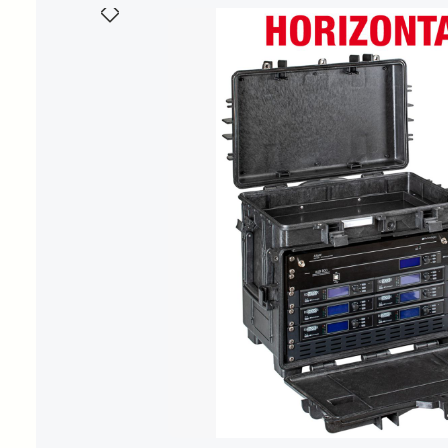
Bildergalerie überspringen