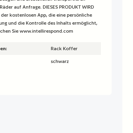
Räder auf Anfrage. DIESES PRODUKT WIRD
er kostenlosen App, die eine persönliche
ng und die Kontrolle des Inhalts ermöglicht,
suchen Sie www.intellirespond.com
en:
Rack Koffer
schwarz