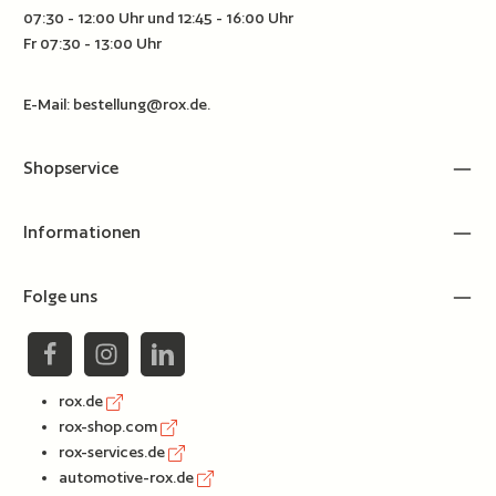
07:30 - 12:00 Uhr und 12:45 - 16:00 Uhr
Fr 07:30 - 13:00 Uhr
E-Mail:
bestellung@rox.de
.
Shopservice
Informationen
Folge uns
rox.de
rox-shop.com
rox-services.de
automotive-rox.de