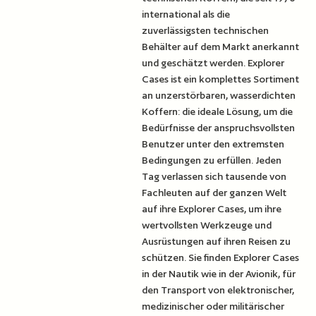
international als die
zuverlässigsten technischen
Behälter auf dem Markt anerkannt
und geschätzt werden. Explorer
Cases ist ein komplettes Sortiment
an unzerstörbaren, wasserdichten
Koffern: die ideale Lösung, um die
Bedürfnisse der anspruchsvollsten
Benutzer unter den extremsten
Bedingungen zu erfüllen. Jeden
Tag verlassen sich tausende von
Fachleuten auf der ganzen Welt
auf ihre Explorer Cases, um ihre
wertvollsten Werkzeuge und
Ausrüstungen auf ihren Reisen zu
schützen. Sie finden Explorer Cases
in der Nautik wie in der Avionik, für
den Transport von elektronischer,
medizinischer oder militärischer