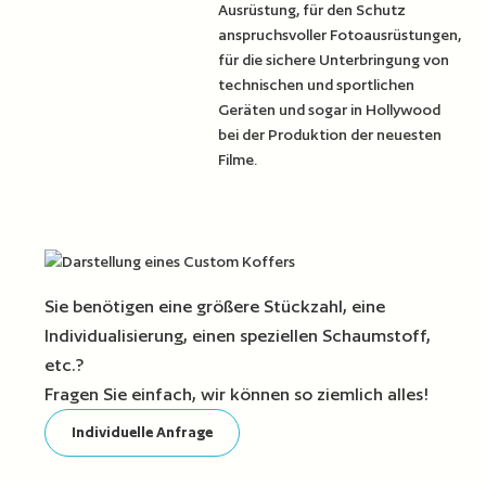
Ausrüstung, für den Schutz
anspruchsvoller Fotoausrüstungen,
für die sichere Unterbringung von
technischen und sportlichen
Geräten und sogar in Hollywood
bei der Produktion der neuesten
Filme.
Sie benötigen eine größere Stückzahl, eine
Individualisierung, einen speziellen Schaumstoff,
etc.?
Fragen Sie einfach, wir können so ziemlich alles!
Individuelle Anfrage