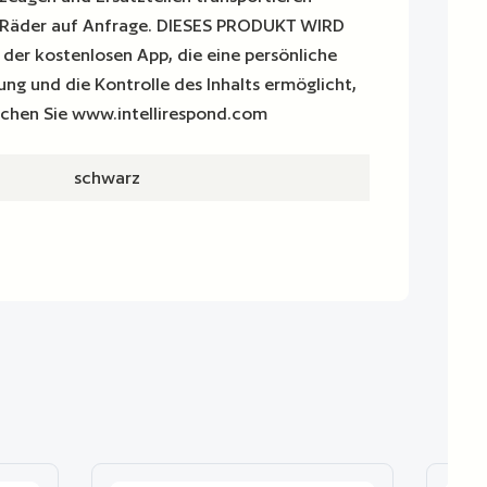
Räder auf Anfrage. DIESES PRODUKT WIRD
er kostenlosen App, die eine persönliche
ng und die Kontrolle des Inhalts ermöglicht,
suchen Sie www.intellirespond.com
schwarz