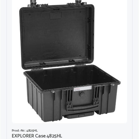
Prod.-Nr.: 4825HL
EXPLORER Case 4825HL